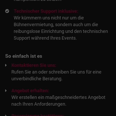
Technischer Support inklusive:
Wir kümmern uns nicht nur um die
Bühnenvermietung, sondern auch um die
reibungslose Einrichtung und den technischen
Support während Ihres Events.
So einfach ist es
Kontaktieren Sie uns:
Rufen Sie an oder schreiben Sie uns für eine
unverbindliche Beratung.
Angebot erhalten:
Wir erstellen ein maßgeschneidertes Angebot
nach Ihren Anforderungen.