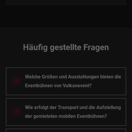
Häufig gestellte Fragen
Welche Größen und Ausstattungen bieten die
Eventbühnen von Vulkanevent?
Wie erfolgt der Transport und die Aufstellung
der gemieteten mobilen Eventbühnen?