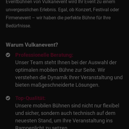
Eventbühnen von Vulkanevent wird Ihr Event zu einem
unvergesslichen Erlebnis. Egal, ob Konzert, Festival oder
Firmenevent – wir haben die perfekte Bühne für Ihre
Bedürfnisse.
Warum Vulkanevent?
Professionelle Beratung:
Unser Team steht Ihnen bei der Auswahl der
optimalen mobilen Bühne zur Seite. Wir
verstehen die Dynamik Ihrer Veranstaltung und
bieten maßgeschneiderte Lösungen.
Top-Qualität:
Unsere mobilen Bühnen sind nicht nur flexibel
und sicher, sondern auch technisch auf dem
neuesten Stand, um Ihre Veranstaltung ins
Rampenlicht zu setzen.