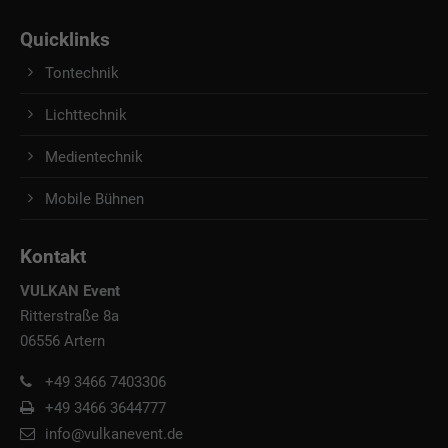
Quicklinks
Tontechnik
Lichttechnik
Medientechnik
Mobile Bühnen
Kontakt
VULKAN Event
Ritterstraße 8a
06556 Artern
+49 3466 7403306
+49 3466 3644777
info@vulkanevent.de