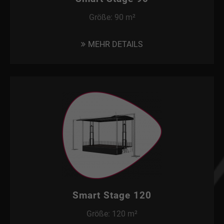
Größe: 90 m²
MEHR DETAILS
Smart Stage 120
Größe: 120 m²