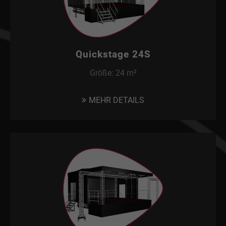
Quickstage 24S
Größe: 24 m²
MEHR DETAILS