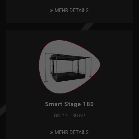
MEHR DETAILS
Smart Stage 180
Größe: 180 m²
MEHR DETAILS