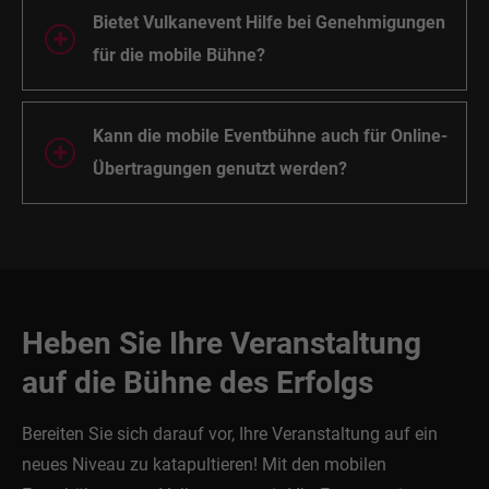
Bietet Vulkanevent Hilfe bei Genehmigungen
für die mobile Bühne?
Kann die mobile Eventbühne auch für Online-
Übertragungen genutzt werden?
Heben Sie Ihre Veranstaltung
auf die Bühne des Erfolgs
Bereiten Sie sich darauf vor, Ihre Veranstaltung auf ein
neues Niveau zu katapultieren! Mit den mobilen