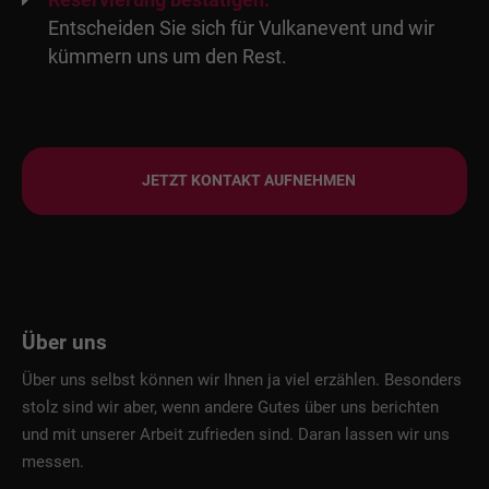
Reservierung bestätigen:
Entscheiden Sie sich für Vulkanevent und wir
kümmern uns um den Rest.
JETZT KONTAKT AUFNEHMEN
Über uns
Über uns selbst können wir Ihnen ja viel erzählen. Besonders
stolz sind wir aber, wenn andere Gutes über uns berichten
und mit unserer Arbeit zufrieden sind. Daran lassen wir uns
messen.